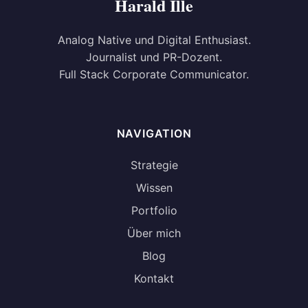
Harald Ille
Analog Native und Digital Enthusiast.
Journalist und PR-Dozent.
Full Stack Corporate Communicator.
NAVIGATION
Strategie
Wissen
Portfolio
Über mich
Blog
Kontakt