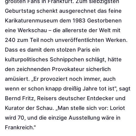
größten Fans in Frankfurt. Zum siebzigsten
Geburtstag schenkt ausgerechnet das feine
Karikaturenmuseum dem 1983 Gestorbenen
eine Werkschau – die allererste der Welt mit
240 zum Teil noch unveröffentlichten Werken.
Dass es damit dem stolzen Paris ein
kulturpolitisches Schnippchen schlägt, hätte
den zeichnenden Provokateur sicherlich
amüsiert. „Er provoziert noch immer, auch
wenn er schon knapp dreißig Jahre tot ist", sagt
Bernd Fritz, Reisers deutscher Entdecker und
Kurator der Schau. „Man stelle sich vor: Loriot
wird 70, und die einzige Ausstellung wäre in
Frankreich."