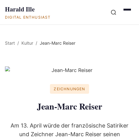
Harald Ille
DIGITAL ENTHUSIAST
Start
Kultur
Jean-Marc Reiser
ZEICHNUNGEN
Jean-Marc Reiser
Am 13. April würde der französische Satiriker
und Zeichner Jean-Marc Reiser seinen