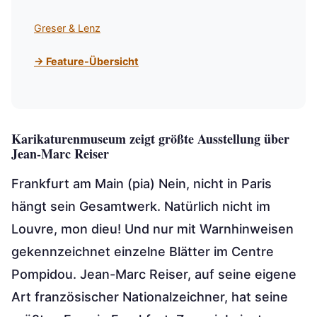
Greser & Lenz
→ Feature-Übersicht
Karikaturenmuseum zeigt größte Ausstellung über
Jean-Marc Reiser
Frankfurt am Main (pia) Nein, nicht in Paris
hängt sein Gesamtwerk. Natürlich nicht im
Louvre, mon dieu! Und nur mit Warnhinweisen
gekennzeichnet einzelne Blätter im Centre
Pompidou. Jean-Marc Reiser, auf seine eigene
Art französischer Nationalzeichner, hat seine