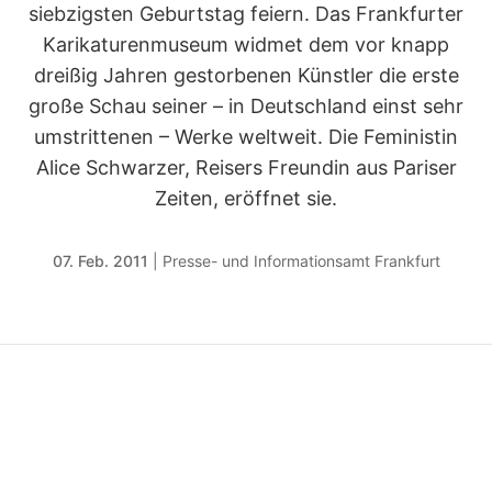
siebzigsten Geburtstag feiern. Das Frankfurter
Karikaturenmuseum widmet dem vor knapp
dreißig Jahren gestorbenen Künstler die erste
große Schau seiner – in Deutschland einst sehr
umstrittenen – Werke weltweit. Die Feministin
Alice Schwarzer, Reisers Freundin aus Pariser
Zeiten, eröffnet sie.
07. Feb. 2011
|
Presse- und Informationsamt Frankfurt