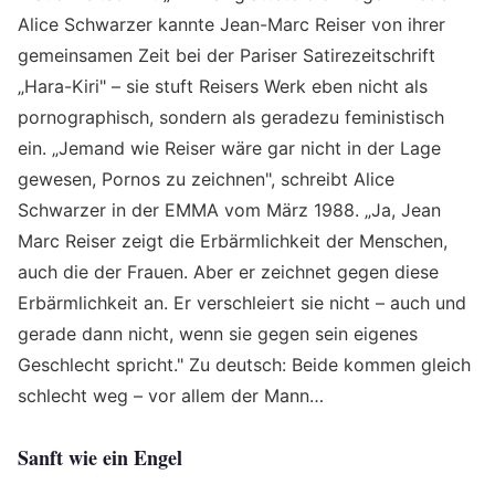
Alice Schwarzer kannte Jean-Marc Reiser von ihrer
gemeinsamen Zeit bei der Pariser Satirezeitschrift
„Hara-Kiri" – sie stuft Reisers Werk eben nicht als
pornographisch, sondern als geradezu feministisch
ein. „Jemand wie Reiser wäre gar nicht in der Lage
gewesen, Pornos zu zeichnen", schreibt Alice
Schwarzer in der EMMA vom März 1988. „Ja, Jean
Marc Reiser zeigt die Erbärmlichkeit der Menschen,
auch die der Frauen. Aber er zeichnet gegen diese
Erbärmlichkeit an. Er verschleiert sie nicht – auch und
gerade dann nicht, wenn sie gegen sein eigenes
Geschlecht spricht." Zu deutsch: Beide kommen gleich
schlecht weg – vor allem der Mann…
Sanft wie ein Engel