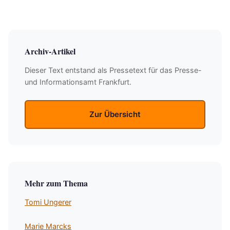
Archiv-Artikel
Dieser Text entstand als Pressetext für das Presse-
und Informationsamt Frankfurt.
Zur Übersicht
Mehr zum Thema
Tomi Ungerer
Marie Marcks