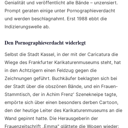
Genialität und veröffentlicht alle Bände – unzensiert.
Prompt geraten einige unter Pornographieverdacht
und werden beschlagnahmt. Erst 1988 ebbt die
Indizierungswelle ab.
Den Pornographieverdacht widerlegt
Selbst die Stadt Kassel, in der mit der Caricatura die
Wiege des Frankfurter Karikaturenmuseums steht, hat
in den Achtzigern einen Feldzug gegen die
Zeichnungen geführt. Buchkäufer beklagten sich bei
der Stadt über die obszönen Bände, und ein Frauen-
Stammtisch, der in Achim Frenz' Szenekneipe tagte,
empörte sich über einen besonders derben Cartoon,
den der heutige Leiter des Karikaturenmuseums an die
Wand gepinnt hatte. Die Herausgeberin der
Frauenzeitschrift „Emma" glättete die Wogen wieder: