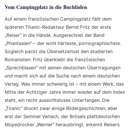
Vom Campingplatz in die Buchläden
Auf einem französischen Campingplatz fällt dem
späteren Titanic-Redakteur Bernd Fritz der erste
„Reiser" in die Hände. Ausgerechnet der Band
„Phantasien" – der wohl härteste, pornographischste.
Sogleich packt die Übersetzerlust den studierten
Romanisten: Fritz überklebt die französischen
„Sprechblasen" mit seinen deutschen Übertragungen
und macht sich auf die Suche nach einem deutschen
Verlag. Was immer schwierig ist – mit einem Werk, das
Mitte der Achtziger Jahre immer wieder auf dem Index
steht, ein recht aussichtsloses Unterfangen. Die
„Titanic" druckt zwar einige Bildergeschichten, aber
erst der Semmel Verlach, der Brösels plattdeutschen
Mopedrocker „Werner" herausbringt, erkennt Reisers