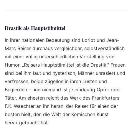
Drastik als Hauptstilmittel
In ihrer nationalen Bedeutung sind Loriot und Jean-
Marc Reiser durchaus vergleichbar, selbstverständlich
mit einer völlig unterschiedlichen Vorstellung von
Humor. „Reisers Hauptstilmittel ist die Drastik." Frauen
sind bei ihm laut und hysterisch, Männer unrasiert und
verfressen, beide zügellos in ihren Lüsten und
Begierden – und niemand ist je eindeutig Opfer oder
Täter. Am ehesten reicht das Werk des Frankfurters
F.K. Waechter an ihn heran, der Reiser für einen der
besten hielt, den die Welt der Komischen Kunst
hervorgebracht hat.