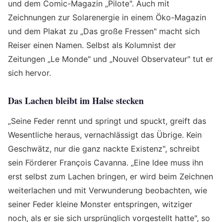
und dem Comic-Magazin „Pilote". Auch mit
Zeichnungen zur Solarenergie in einem Öko-Magazin
und dem Plakat zu „Das große Fressen" macht sich
Reiser einen Namen. Selbst als Kolumnist der
Zeitungen „Le Monde" und „Nouvel Observateur" tut er
sich hervor.
Das Lachen bleibt im Halse stecken
„Seine Feder rennt und springt und spuckt, greift das
Wesentliche heraus, vernachlässigt das Übrige. Kein
Geschwätz, nur die ganz nackte Existenz", schreibt
sein Förderer François Cavanna. „Eine Idee muss ihn
erst selbst zum Lachen bringen, er wird beim Zeichnen
weiterlachen und mit Verwunderung beobachten, wie
seiner Feder kleine Monster entspringen, witziger
noch, als er sie sich ursprünglich vorgestellt hatte", so