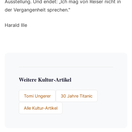
Ausstellung. Und endet: „Ich mag von Reiser nicht in
der Vergangenheit sprechen."
Harald Ille
Weitere Kultur-Artikel
Tomi Ungerer
30 Jahre Titanic
Alle Kultur-Artikel