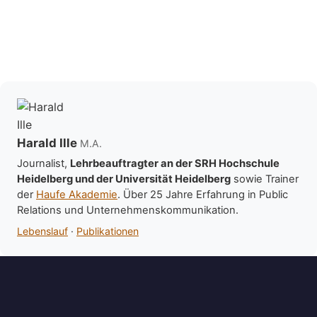
Harald Ille
M.A.
Journalist,
Lehrbeauftragter an der SRH Hochschule
Heidelberg und der Universität Heidelberg
sowie Trainer
der
Haufe Akademie
. Über 25 Jahre Erfahrung in Public
Relations und Unternehmenskommunikation.
Lebenslauf
·
Publikationen