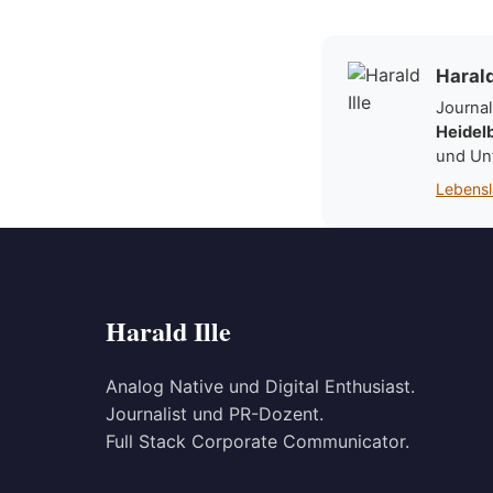
Harald
Journal
Heidel
und Un
Lebensl
Harald Ille
Analog Native und Digital Enthusiast.
Journalist und PR-Dozent.
Full Stack Corporate Communicator.