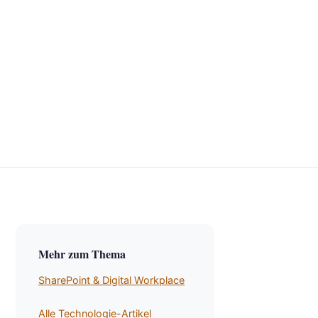
Mehr zum Thema
SharePoint & Digital Workplace
Alle Technologie-Artikel