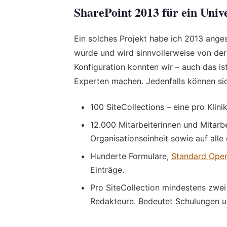
SharePoint 2013 für ein Univ
Ein solches Projekt habe ich 2013 ange
wurde und wird sinnvollerweise von der
Konfiguration konnten wir – auch das i
Experten machen. Jedenfalls können sic
100 SiteCollections – eine pro Kli
12.000 Mitarbeiterinnen und Mitarbeit
Organisationseinheit sowie auf alle 
Hunderte Formulare,
Standard Oper
Einträge.
Pro SiteCollection mindestens zwei
Redakteure. Bedeutet Schulungen un