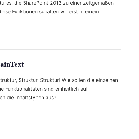
atures, die SharePoint 2013 zu einer zeitgemäßen
iese Funktionen schalten wir erst in einem
lainText
ruktur, Struktur, Struktur! Wie sollen die einzelnen
e Funktionalitäten sind einheitlich auf
en die Inhaltstypen aus?