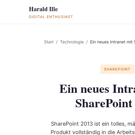
Harald Ille
DIGITAL ENTHUSIAST
Start
Technologie
Ein neues Intranet mit
SHAREPOINT
Ein neues Intr
SharePoint
SharePoint 2013 ist ein tolles, mä
Produkt vollständig in die Arbeit