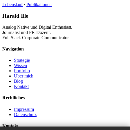
Lebenslauf
·
Publikationen
Harald Ille
Analog Native und Digital Enthusiast.
Journalist und PR-Dozent.
Full Stack Corporate Communicator.
Navigation
Strategie
Wissen
Portfolio
Über mich
Blog
Kontakt
Rechtliches
Impressum
Datenschutz
Kontakt