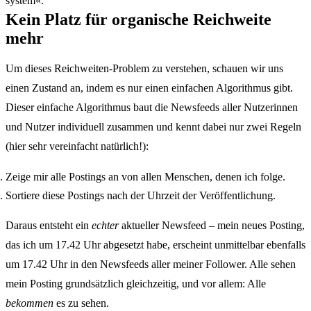
system«.
Kein Platz für organische Reichweite
mehr
Um dieses Reichweiten-Problem zu verstehen, schauen wir uns
einen Zustand an, indem es nur einen einfachen Algorithmus gibt.
Dieser einfache Algorithmus baut die Newsfeeds aller Nutzerinnen
und Nutzer individuell zusammen und kennt dabei nur zwei Regeln
(hier sehr vereinfacht natürlich!):
Zeige mir alle Postings an von allen Menschen, denen ich folge.
Sortiere diese Postings nach der Uhrzeit der Veröffentlichung.
Daraus entsteht ein
echter
aktueller Newsfeed – mein neues Posting,
das ich um 17.42 Uhr abgesetzt habe, erscheint unmittelbar ebenfalls
um 17.42 Uhr in den Newsfeeds aller meiner Follower. Alle sehen
mein Posting grundsätzlich gleichzeitig, und vor allem: Alle
bekommen
es zu sehen.