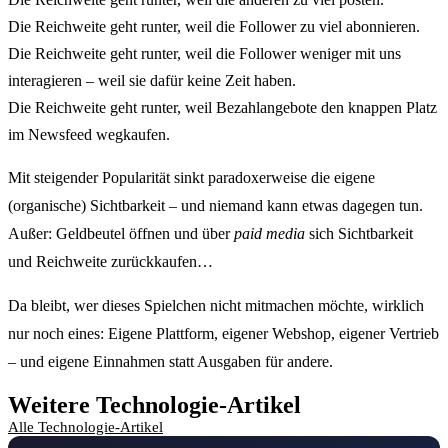
Die Reichweite geht runter, weil die Follower zu viel abonnieren.
Die Reichweite geht runter, weil die Follower weniger mit uns
interagieren – weil sie dafür keine Zeit haben.
Die Reichweite geht runter, weil Bezahlangebote den knappen Platz
im Newsfeed wegkaufen.
Mit steigender Popularität sinkt paradoxerweise die eigene
(organische) Sichtbarkeit – und niemand kann etwas dagegen tun.
Außer: Geldbeutel öffnen und über
paid media
sich Sichtbarkeit
und Reichweite zurückkaufen…
Da bleibt, wer dieses Spielchen nicht mitmachen möchte, wirklich
nur noch eines: Eigene Plattform, eigener Webshop, eigener Vertrieb
– und eigene Einnahmen statt Ausgaben für andere.
Weitere Technologie-Artikel
Alle Technologie-Artikel