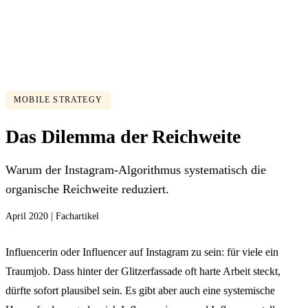
MOBILE STRATEGY
Das Dilemma der Reichweite
Warum der Instagram-Algorithmus systematisch die
organische Reichweite reduziert.
April 2020 | Fachartikel
Influencerin oder Influencer auf Instagram zu sein: für viele ein
Traumjob. Dass hinter der Glitzerfassade oft harte Arbeit steckt,
dürfte sofort plausibel sein. Es gibt aber auch eine systemische