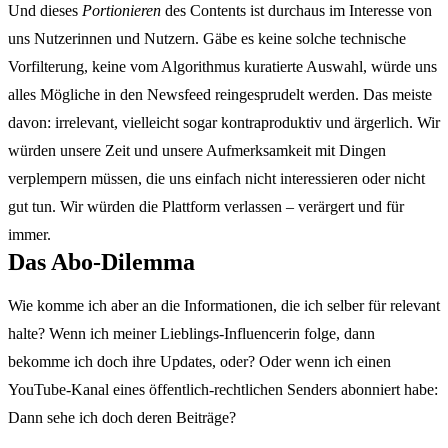
Und dieses
Portionieren
des Contents ist durchaus im Interesse von
uns Nutzerinnen und Nutzern. Gäbe es keine solche technische
Vorfilterung, keine vom Algorithmus kuratierte Auswahl, würde uns
alles Mögliche in den Newsfeed reingesprudelt werden. Das meiste
davon: irrelevant, vielleicht sogar kontraproduktiv und ärgerlich. Wir
würden unsere Zeit und unsere Aufmerksamkeit mit Dingen
verplempern müssen, die uns einfach nicht interessieren oder nicht
gut tun. Wir würden die Plattform verlassen – verärgert und für
immer.
Das Abo-Dilemma
Wie komme ich aber an die Informationen, die ich selber für relevant
halte? Wenn ich meiner Lieblings-Influencerin folge, dann
bekomme ich doch ihre Updates, oder? Oder wenn ich einen
YouTube-Kanal eines öffentlich-rechtlichen Senders abonniert habe:
Dann sehe ich doch deren Beiträge?