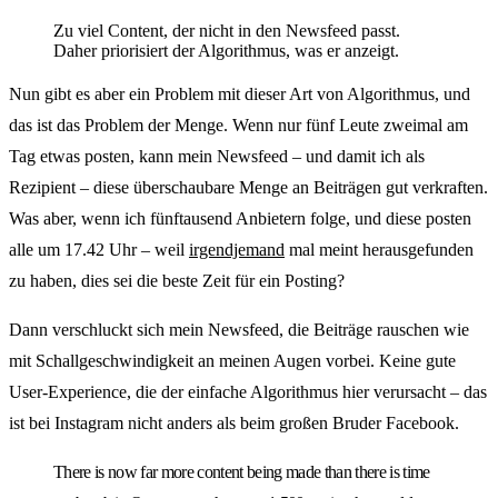
Zu viel Content, der nicht in den Newsfeed passt.
Daher priorisiert der Algorithmus, was er anzeigt.
Nun gibt es aber ein Problem mit dieser Art von Algorithmus, und
das ist das Problem der Menge. Wenn nur fünf Leute zweimal am
Tag etwas posten, kann mein Newsfeed – und damit ich als
Rezipient – diese überschaubare Menge an Beiträgen gut verkraften.
Was aber, wenn ich fünftausend Anbietern folge, und diese posten
alle um 17.42 Uhr – weil
irgendjemand
mal meint herausgefunden
zu haben, dies sei die beste Zeit für ein Posting?
Dann verschluckt sich mein Newsfeed, die Beiträge rauschen wie
mit Schallgeschwindigkeit an meinen Augen vorbei. Keine gute
User-Experience, die der einfache Algorithmus hier verursacht – das
ist bei Instagram nicht anders als beim großen Bruder Facebook.
There is now far more content being made than there is time