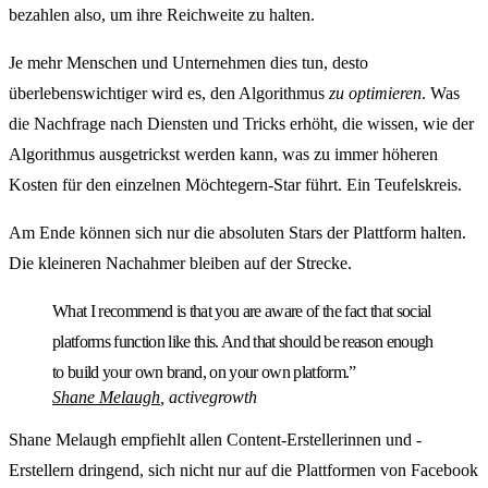
bezahlen also, um ihre Reichweite zu halten.
Je mehr Menschen und Unternehmen dies tun, desto
überlebenswichtiger wird es, den Algorithmus
zu optimieren
. Was
die Nachfrage nach Diensten und Tricks erhöht, die wissen, wie der
Algorithmus ausgetrickst werden kann, was zu immer höheren
Kosten für den einzelnen Möchtegern-Star führt. Ein Teufelskreis.
Am Ende können sich nur die absoluten Stars der Plattform halten.
Die kleineren Nachahmer bleiben auf der Strecke.
What I recommend is that you are aware of the fact that social
platforms function like this. And that should be reason enough
to build your own brand, on your own platform.”
Shane Melaugh
, activegrowth
Shane Melaugh empfiehlt allen Content-Erstellerinnen und -
Erstellern dringend, sich nicht nur auf die Plattformen von Facebook