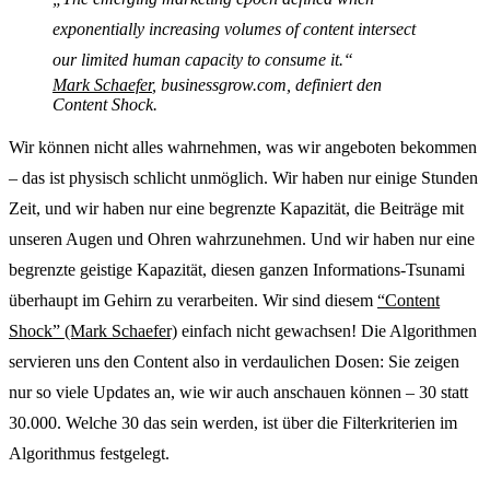
exponentially increasing volumes of content intersect
our limited human capacity to consume it.“
Mark Schaefer
, businessgrow.com, definiert den
Content Shock.
Wir können nicht alles wahrnehmen, was wir angeboten bekommen
– das ist physisch schlicht unmöglich. Wir haben nur einige Stunden
Zeit, und wir haben nur eine begrenzte Kapazität, die Beiträge mit
unseren Augen und Ohren wahrzunehmen. Und wir haben nur eine
begrenzte geistige Kapazität, diesen ganzen Informations-Tsunami
überhaupt im Gehirn zu verarbeiten. Wir sind diesem
“Content
Shock” (Mark Schaefer)
einfach nicht gewachsen! Die Algorithmen
servieren uns den Content also in verdaulichen Dosen: Sie zeigen
nur so viele Updates an, wie wir auch anschauen können – 30 statt
30.000. Welche 30 das sein werden, ist über die Filterkriterien im
Algorithmus festgelegt.