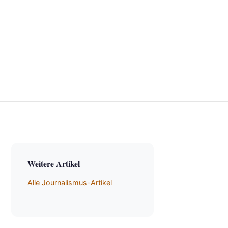
Weitere Artikel
Alle Journalismus-Artikel