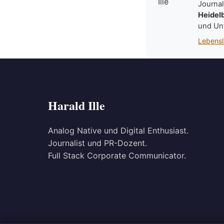
Journal
Heidel
und Un
Lebensl
Harald Ille
Analog Native und Digital Enthusiast.
Journalist und PR-Dozent.
Full Stack Corporate Communicator.