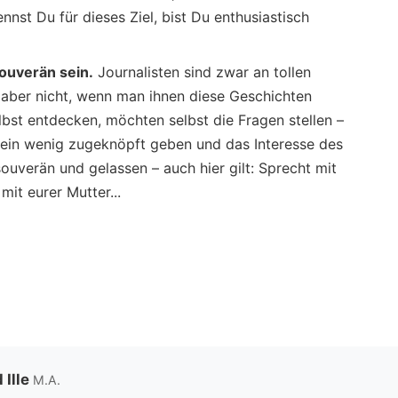
nnst Du für dieses Ziel, bist Du enthusiastisch
ouverän sein.
Journalisten sind zwar an tollen
 aber nicht, wenn man ihnen diese Geschichten
lbst entdecken, möchten selbst die Fragen stellen –
 ein wenig zugeknöpft geben und das Interesse des
souverän und gelassen – auch hier gilt: Sprecht mit
mit eurer Mutter...
 Ille
M.A.