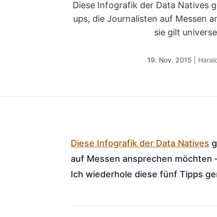
Diese Infografik der Data Natives gi
ups, die Journalisten auf Messen 
sie gilt universel
19. Nov. 2015
|
Harald
Diese Infografik der Data Natives
g
auf Messen ansprechen möchten – si
Ich wiederhole diese fünf Tipps g