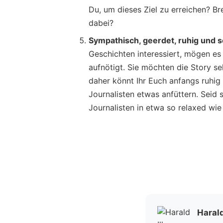
Du, um dieses Ziel zu erreichen? Bre
dabei?
Sympathisch, geerdet, ruhig und s
Geschichten interessiert, mögen es
aufnötigt. Sie möchten die Story se
daher könnt Ihr Euch anfangs ruhig
Journalisten etwas anfüttern. Seid 
Journalisten in etwa so relaxed wie 
Harald