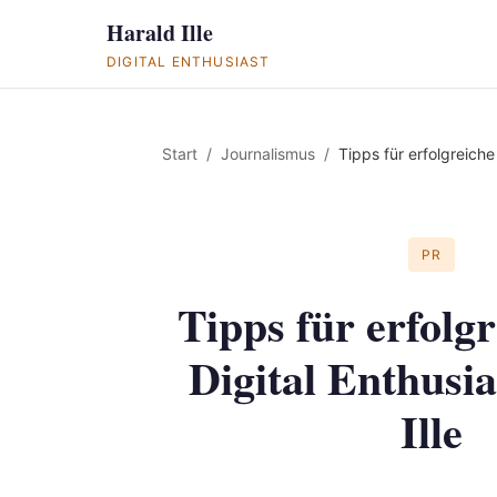
Harald Ille
DIGITAL ENTHUSIAST
Start
Journalismus
Tipps für erfolgreiche 
PR
Tipps für erfolg
Digital Enthusi
Ille