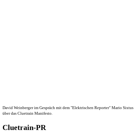
David Weinberger im Gespräch mit dem "Elektrischen Reporter" Mario Sixtus
über das Cluetrain Manifesto.
Cluetrain-PR