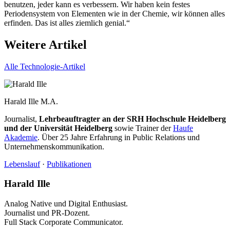
benutzen, jeder kann es verbessern. Wir haben kein festes
Periodensystem von Elementen wie in der Chemie, wir können alles
erfinden. Das ist alles ziemlich genial.“
Weitere Artikel
Alle Technologie-Artikel
Harald Ille
M.A.
Journalist,
Lehrbeauftragter an der SRH Hochschule Heidelberg
und der Universität Heidelberg
sowie Trainer der
Haufe
Akademie
. Über 25 Jahre Erfahrung in Public Relations und
Unternehmenskommunikation.
Lebenslauf
·
Publikationen
Harald Ille
Analog Native und Digital Enthusiast.
Journalist und PR-Dozent.
Full Stack Corporate Communicator.