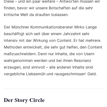
Diese – und ein paar weitere – Antworten müssen wir
finden, bevor wir unsere Botschaften auf die sehr
kritische Welt da draußen loslassen.
Der Münchner Kommunikationsberater Mirko Lange
beschäftigt sich seit über einem Jahrzehnt sehr
intensiv mit der Wirkung von Content. Er hat mehrere
Methoden entwickelt, die sehr gut helfen, den Content
maßzuschneidern. Denn nur Inhalte, die von Usern
wahrgenommen werden und bei ihnen Resonanz
erzeugen, sind sinnvoll – alle anderen Inhalte sind
vergebliche Liebesmüh und rausgeschmissen' Geld.
Der Story Circle