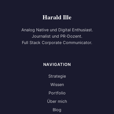
Harald Ille
Analog Native und Digital Enthusiast.
Journalist und PR-Dozent.
Full Stack Corporate Communicator.
NAVIGATION
Strategie
Wissen
Portfolio
Über mich
Blog