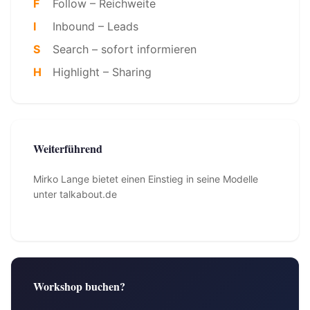
F
Follow – Reichweite
I
Inbound – Leads
S
Search – sofort informieren
H
Highlight – Sharing
Weiterführend
Mirko Lange bietet einen Einstieg in seine Modelle
unter talkabout.de
Workshop buchen?