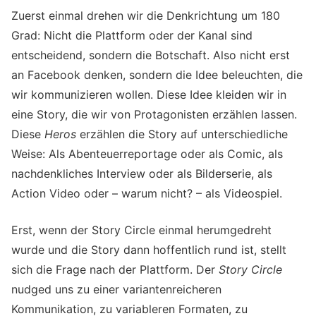
Zuerst einmal drehen wir die Denkrichtung um 180
Grad: Nicht die Plattform oder der Kanal sind
entscheidend, sondern die Botschaft. Also nicht erst
an Facebook denken, sondern die Idee beleuchten, die
wir kommunizieren wollen. Diese Idee kleiden wir in
eine Story, die wir von Protagonisten erzählen lassen.
Diese
Heros
erzählen die Story auf unterschiedliche
Weise: Als Abenteuerreportage oder als Comic, als
nachdenkliches Interview oder als Bilderserie, als
Action Video oder – warum nicht? – als Videospiel.
Erst, wenn der Story Circle einmal herumgedreht
wurde und die Story dann hoffentlich rund ist, stellt
sich die Frage nach der Plattform. Der
Story Circle
nudged uns zu einer variantenreicheren
Kommunikation, zu variableren Formaten, zu