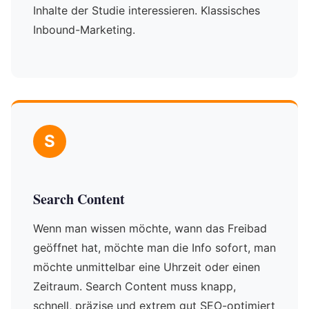
Inhalte der Studie interessieren. Klassisches
Inbound-Marketing.
S
Search Content
Wenn man wissen möchte, wann das Freibad
geöffnet hat, möchte man die Info sofort, man
möchte unmittelbar eine Uhrzeit oder einen
Zeitraum. Search Content muss knapp,
schnell, präzise und extrem gut SEO-optimiert