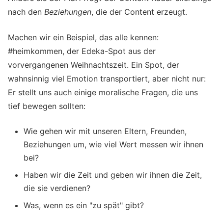
nach den
Beziehungen
, die der Content erzeugt.
Machen wir ein Beispiel, das alle kennen:
#heimkommen, der Edeka-Spot aus der
vorvergangenen Weihnachtszeit. Ein Spot, der
wahnsinnig viel Emotion transportiert, aber nicht nur:
Er stellt uns auch einige moralische Fragen, die uns
tief bewegen sollten:
Wie gehen wir mit unseren Eltern, Freunden,
Beziehungen um, wie viel Wert messen wir ihnen
bei?
Haben wir die Zeit und geben wir ihnen die Zeit,
die sie verdienen?
Was, wenn es ein "zu spät" gibt?