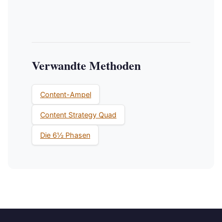
Verwandte Methoden
Content-Ampel
Content Strategy Quad
Die 6½ Phasen