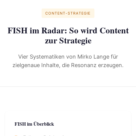
CONTENT-STRATEGIE
FISH im Radar: So wird Content
zur Strategie
Vier Systematiken von Mirko Lange für
zielgenaue Inhalte, die Resonanz erzeugen.
FISH im Überblick