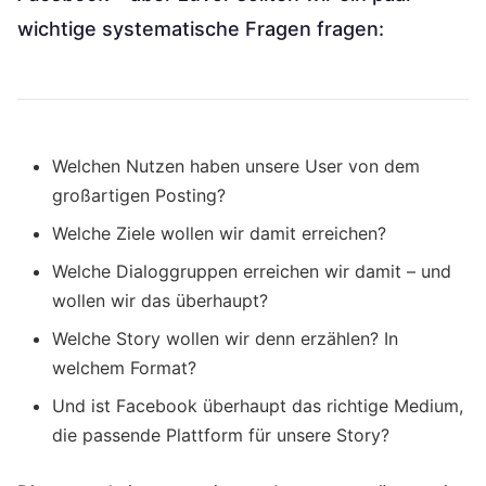
wichtige systematische Fragen fragen:
Welchen Nutzen haben unsere User von dem
großartigen Posting?
Welche Ziele wollen wir damit erreichen?
Welche Dialoggruppen erreichen wir damit – und
wollen wir das überhaupt?
Welche Story wollen wir denn erzählen? In
welchem Format?
Und ist Facebook überhaupt das richtige Medium,
die passende Plattform für unsere Story?