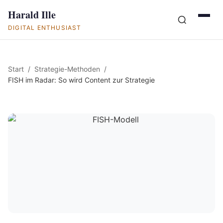
Harald Ille
DIGITAL ENTHUSIAST
Start
Strategie-Methoden
FISH im Radar: So wird Content zur Strategie