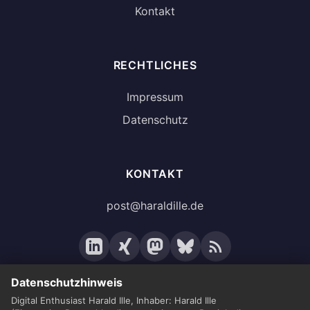
Kontakt
RECHTLICHES
Impressum
Datenschutz
KONTAKT
post@haraldille.de
Datenschutzhinweis
Digital Enthusiast Harald Ille, Inhaber: Harald Ille