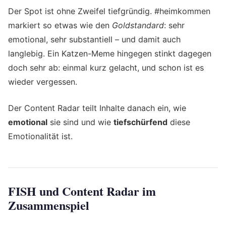
Der Spot ist ohne Zweifel tiefgründig. #heimkommen
markiert so etwas wie den
Goldstandard
: sehr
emotional, sehr substantiell – und damit auch
langlebig. Ein Katzen-Meme hingegen stinkt dagegen
doch sehr ab: einmal kurz gelacht, und schon ist es
wieder vergessen.
Der Content Radar teilt Inhalte danach ein, wie
emotional
sie sind und wie
tiefschürfend
diese
Emotionalität ist.
FISH und Content Radar im
Zusammenspiel