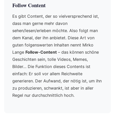
Follow Content
Es gibt Content, der so vielversprechend ist,
dass man gerne mehr davon
sehen/lesen/erleben möchte. Also folgt man
dem Kanal, der ihn anbietet. Diese Art von
guten folgenswerten Inhalten nennt Mirko
Lange
Follow-Content
– das können schöne
Geschichten sein, tolle Videos, Memes,
Bilder… Die Funktion dieses Contents ist
einfach: Er soll vor allem Reichweite
generieren. Der Aufwand, der nötig ist, um ihn
zu produzieren, schwankt, ist aber in aller
Regel nur durchschnittlich hoch.