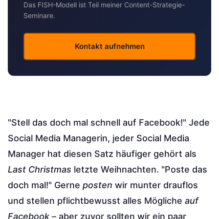
Das FISH-Modell ist Teil meiner Content-Strategie-
Seminare.
Kontakt aufnehmen
"Stell das doch mal schnell auf Facebook!" Jede
Social Media Managerin, jeder Social Media
Manager hat diesen Satz häufiger gehört als
Last Christmas
letzte Weihnachten. "Poste das
doch mal!" Gerne
posten
wir munter drauflos
und stellen pflichtbewusst alles Mögliche
auf
Facebook
– aber zuvor sollten wir ein paar