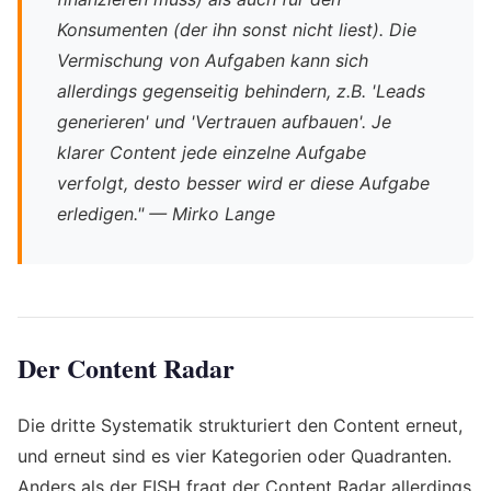
Konsumenten (der ihn sonst nicht liest). Die
Vermischung von Aufgaben kann sich
allerdings gegenseitig behindern, z.B. 'Leads
generieren' und 'Vertrauen aufbauen'. Je
klarer Content jede einzelne Aufgabe
verfolgt, desto besser wird er diese Aufgabe
erledigen." — Mirko Lange
Der Content Radar
Die dritte Systematik strukturiert den Content erneut,
und erneut sind es vier Kategorien oder Quadranten.
Anders als der FISH fragt der Content Radar allerdings