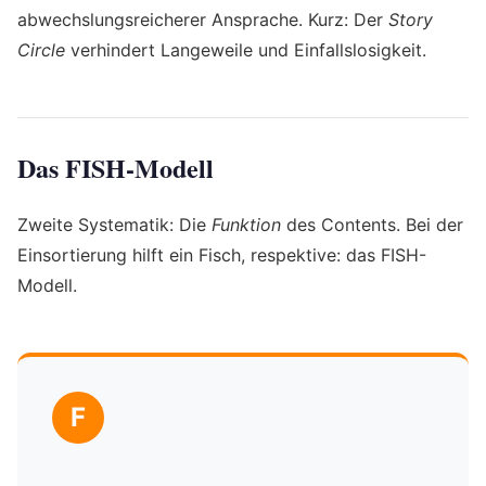
abwechslungsreicherer Ansprache. Kurz: Der
Story
Circle
verhindert Langeweile und Einfallslosigkeit.
Das FISH-Modell
Zweite Systematik: Die
Funktion
des Contents. Bei der
Einsortierung hilft ein Fisch, respektive: das FISH-
Modell.
F