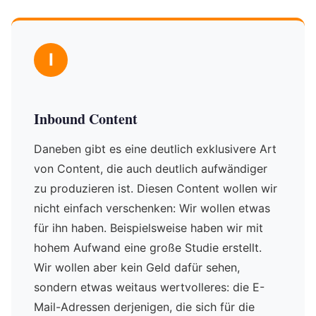
I
Inbound Content
Daneben gibt es eine deutlich exklusivere Art
von Content, die auch deutlich aufwändiger
zu produzieren ist. Diesen Content wollen wir
nicht einfach verschenken: Wir wollen etwas
für ihn haben. Beispielsweise haben wir mit
hohem Aufwand eine große Studie erstellt.
Wir wollen aber kein Geld dafür sehen,
sondern etwas weitaus wertvolleres: die E-
Mail-Adressen derjenigen, die sich für die