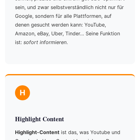
sein, und zwar selbstverständlich nicht nur für
Google, sondern für alle Plattformen, auf
denen gesucht werden kann: YouTube,
Amazon, eBay, Uber, Tinder… Seine Funktion
ist:
sofort informieren
.
H
Highlight Content
Highlight-Content
ist das, was Youtube und