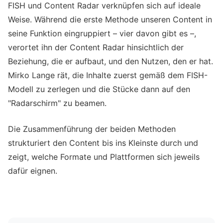
FISH und Content Radar verknüpfen sich auf ideale
Weise. Während die erste Methode unseren Content in
seine Funktion eingruppiert – vier davon gibt es –,
verortet ihn der Content Radar hinsichtlich der
Beziehung, die er aufbaut, und den Nutzen, den er hat.
Mirko Lange rät, die Inhalte zuerst gemäß dem FISH-
Modell zu zerlegen und die Stücke dann auf den
"Radarschirm" zu beamen.
Die Zusammenführung der beiden Methoden
strukturiert den Content bis ins Kleinste durch und
zeigt, welche Formate und Plattformen sich jeweils
dafür eignen.